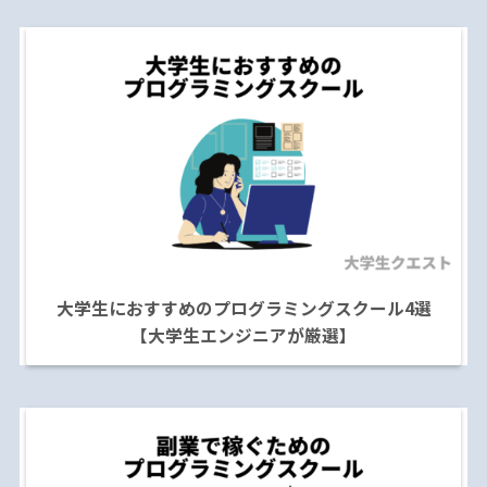
大学生におすすめのプログラミングスクール4選
【大学生エンジニアが厳選】