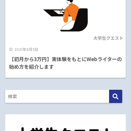
2021年8月3日
【初月から3万円】実体験をもとにWebライターの
始め方を紹介します