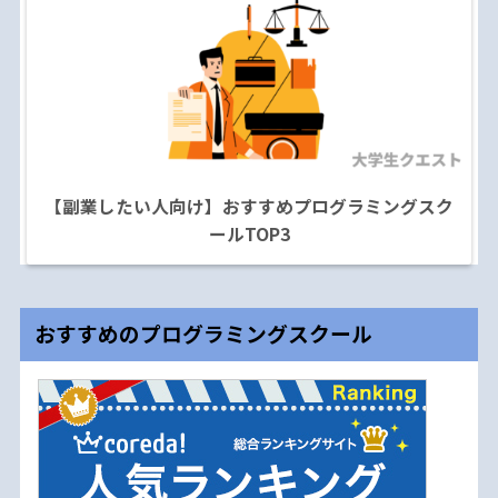
【副業したい人向け】おすすめプログラミングスク
ールTOP3
おすすめのプログラミングスクール