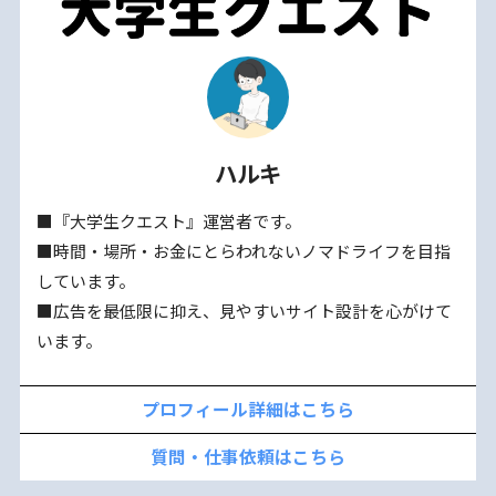
ハルキ
■『大学生クエスト』運営者です。
■時間・場所・お金にとらわれないノマドライフを目指
しています。
■広告を最低限に抑え、見やすいサイト設計を心がけて
います。
プロフィール詳細はこちら
質問・仕事依頼はこちら