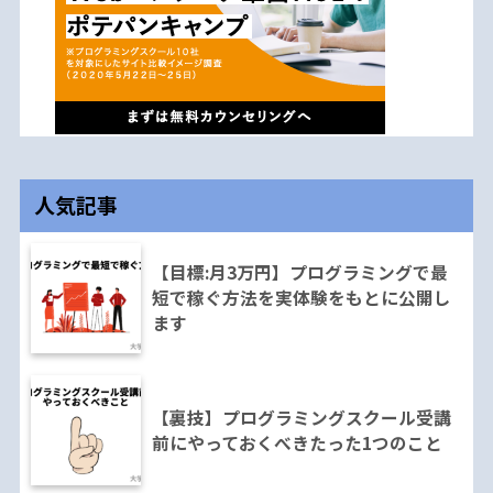
人気記事
【目標:月3万円】プログラミングで最
短で稼ぐ方法を実体験をもとに公開し
ます
【裏技】プログラミングスクール受講
前にやっておくべきたった1つのこと