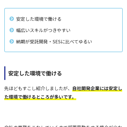
安定した環境で働ける
幅広いスキルがつきやすい
納期が受託開発・SESに比べてゆるい
安定した環境で働ける
先ほどもすこし紹介しましたが、
自社開発企業には安定し
た環境で働けるところが多いです。