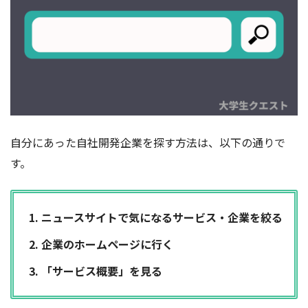
自分にあった自社開発企業を探す方法は、以下の通りで
す。
ニュースサイトで気になるサービス・企業を絞る
企業のホームページに行く
「サービス概要」を見る