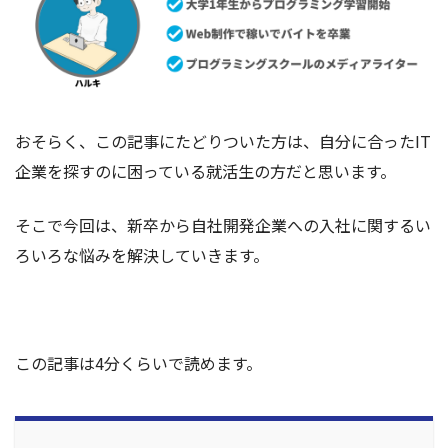
おそらく、この記事にたどりついた方は、自分に合ったIT
企業を探すのに困っている就活生の方だと思います。
そこで今回は、新卒から自社開発企業への入社に関するい
ろいろな悩みを解決していきます。
この記事は4分くらいで読めます。