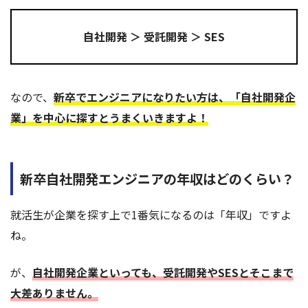
自社開発 ＞ 受託開発 ＞ SES
なので、
新卒でエンジニアになりたい方は、「自社開発企
業」を中心に探すとうまくいきますよ！
新卒自社開発エンジニアの年収はどのくらい？
就活生が企業を探す上で1番気になるのは「年収」ですよ
ね。
が、
自社開発企業といっても、受託開発やSESとそこまで
大差ありません。