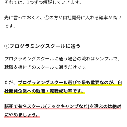
それでは、1つずつ解説していきます。
先に言っておくと、①の方が自社開発に入れる確率が高い
です。
①プログラミングスクールに通う
プログラミングスクールに通う場合の流れはシンプルで、
就職支援付きのスクールに通うだけです。
ただ、
プログラミングスクール選びで最も重要なのが、自
社開発企業への就職・転職成功率です。
脳死で有名スクール(テックキャンプなど)を選ぶのは絶対
にやめましょう。