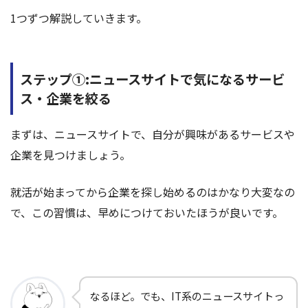
1つずつ解説していきます。
ステップ①:ニュースサイトで気になるサービ
ス・企業を絞る
まずは、ニュースサイトで、自分が興味があるサービスや
企業を見つけましょう。
就活が始まってから企業を探し始めるのはかなり大変なの
で、この習慣は、早めにつけておいたほうが良いです。
なるほど。でも、IT系のニュースサイトっ