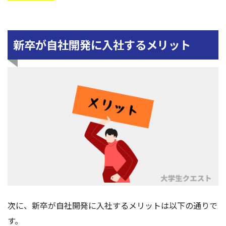
新卒が自社開発に入社するメリット
次に、新卒が自社開発に入社するメリットは以下の通りで
す。