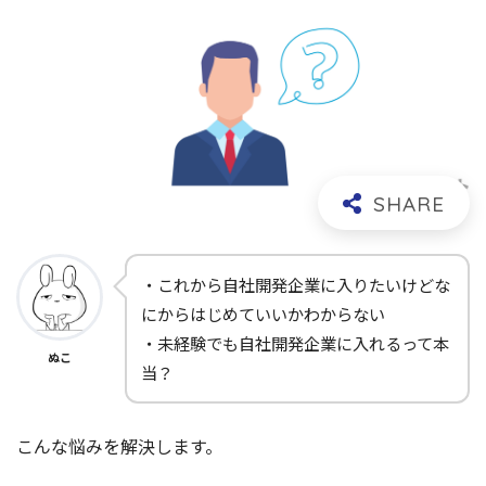
・これから自社開発企業に入りたいけどな
にからはじめていいかわからない
・未経験でも自社開発企業に入れるって本
ぬこ
当？
こんな悩みを解決します。