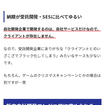
納期が受託開発・SESに比べてゆるい
自社開発企業で開発するのは、自社サービスだけなので、
クライアントが存在しません。
なので、受託開発企業にありがちな「クライアントとのい
ざこざでブラック化してしまう」みたいなケースも少ない
です。
もちろん、ゲームのクリスマスキャンペーンとかの場合は
別ですが…笑