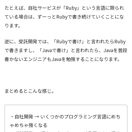
たとえば、自社サービスが「Ruby」という言語に限られ
ている場合は、ずーっとRubyで書き続けていくことにな
ります。
逆に、受託開発では、「Rubyで書け」と言われたらRuby
で書きますし、「Javaで書け」と言われたら、Javaを普段
書かないエンジニアもJavaを勉強することになります。
まとめるとこんな感じ。
・自社開発 → いくつかのプログラミング言語にめち
ゃめちゃ強くなる