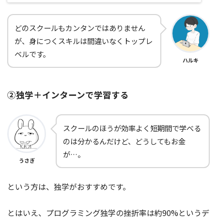
どのスクールもカンタンではありません
が、身につくスキルは間違いなくトップレ
ベルです。
ハルキ
②独学＋インターンで学習する
スクールのほうが効率よく短期間で学べる
のは分かるんだけど、どうしてもお金
が…。
うさぎ
という方は、独学がおすすめです。
とはいえ、プログラミング独学の挫折率は約90%というデ