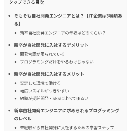
タップできる目次
そもそも自社開発エンジニアとは？【IT企業は3種類あ
る】
新卒自社開発エンジニアの年収はどのくらい？
新卒が自社開発に入社するデメリット
開発言語が限られている
プログラミングだけをやるわけじゃない
新卒が自社開発に入社するメリット
安定した環境で働ける
幅広いスキルがつきやすい
納期が受託開発・SESに比べてゆるい
新卒自社開発エンジニアに求められるプログラミング
のレベル
未経験から自社開発に入社するための学習ステップ