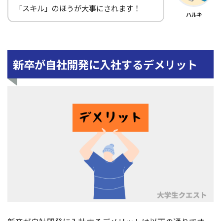
「スキル」のほうが大事にされます！
ハルキ
新卒が自社開発に入社するデメリット