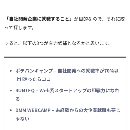
「自社開発企業に就職すること」
が目的なので、それに絞
って探します。
すると、以下の3つが有力候補となるかと思います。
ポテパンキャンプ – 自社開発への就職率が70%以
上!!迷ったらココ
RUNTEQ – Web系スタートアップの即戦力になれ
る
DMM WEBCAMP – 未経験からの大企業就職も夢じ
ゃない