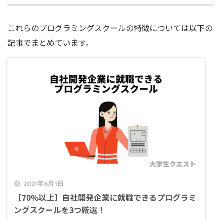
これらのプログラミングスクールの特徴については以下の
記事でまとめています。
2021年6月1日
【70%以上】自社開発企業に就職できるプログラミ
ングスクールを3つ厳選！