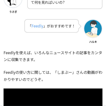
て何を見ればいいの?
うさぎ
「
Feedly
」がおすすめです！
ハルキ
Feedlyを使えば、いろんなニュースサイトの記事をカンタ
ンに収集できます。
Feedlyの使い方に関しては、「しまぶー」さんの動画がわ
かりやすいのでどうぞ。