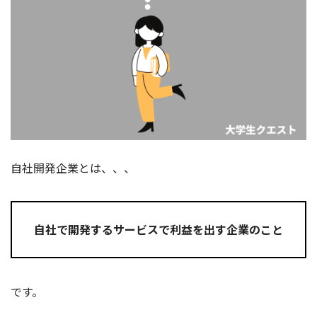
自社開発企業とは、、、
自社で開発するサービスで利益を出す企業のこと
です。