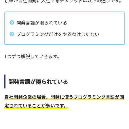
新卒が自社開発に入社するデメリットは以下の通りです。
開発言語が限られている
プログラミングだけをやるわけじゃない
1つずつ解説していきます。
開発言語が限られている
自社開発企業の場合、開発に使うプログラミング言語が固
定されていることが多いです。