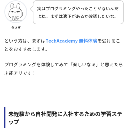
実はプログラミングやったことがないんだ
よね。まずは適正があるか確認したいな。
うさぎ
という方は、まずは
TechAcademy 無料体験
を受けるこ
とをおすすめします。
プログラミングを体験してみて「楽しいなぁ」と思えたら
才能アリです！
未経験から自社開発に入社するための学習ステ
ップ