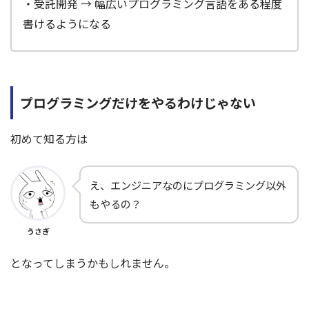
・受託開発 → 幅広いプログラミング言語をある程度
書けるようになる
プログラミングだけをやるわけじゃない
初めて知る方は
え、エンジニアなのにプログラミング以外
もやるの？
うさぎ
となってしまうかもしれません。