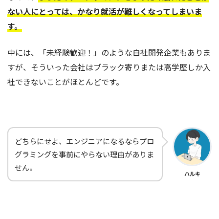
ない人にとっては、かなり就活が難しくなってしまいま
す。
中には、「未経験歓迎！」のような自社開発企業もありま
すが、そういった会社はブラック寄りまたは高学歴しか入
社できないことがほとんどです。
どちらにせよ、エンジニアになるならプロ
グラミングを事前にやらない理由がありま
せん。
ハルキ