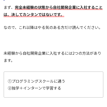
まず、
完全未経験の状態から自社開発企業に入社すること
は、決してカンタンではないです。
なので、これ以降はやる気のある方だけ読んでください。
未経験から自社開発企業に入社するには2つの方法があり
ます。
①プログラミングスクールに通う
②独学＋インターンで学習する