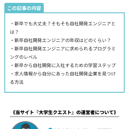
この記事の内容
・新卒でも大丈夫？そもそも自社開発エンジニアと
は？
・新卒自社開発エンジニアの年収はどのくらい？
・新卒自社開発エンジニアに求められるプログラミ
ングのレベル
・新卒から自社開発に入社するための学習ステップ
・求人情報から自分にあった自社開発企業を見つけ
る方法