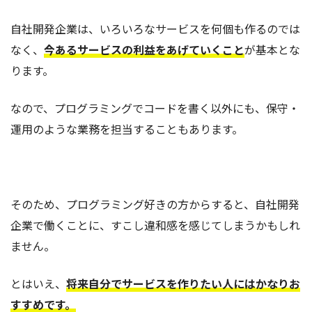
自社開発企業は、いろいろなサービスを何個も作るのでは
なく、
今あるサービスの利益をあげていくこと
が基本とな
ります。
なので、プログラミングでコードを書く以外にも、保守・
運用のような業務を担当することもあります。
そのため、プログラミング好きの方からすると、自社開発
企業で働くことに、すこし違和感を感じてしまうかもしれ
ません。
とはいえ、
将来自分でサービスを作りたい人にはかなりお
すすめです。