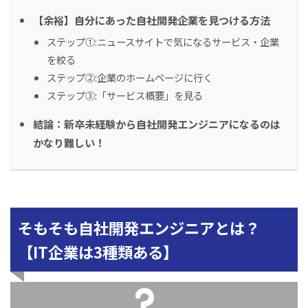
【余裕】自分にあった自社開発企業を見つける方法
ステップ①:ニュースサイトで気になるサービス・企業
を絞る
ステップ②:企業のホームページに行く
ステップ③:「サービス概要」を見る
結論：新卒未経験から自社開発エンジニアになるのは
かなり難しい！
そもそも自社開発エンジニアとは？
【IT企業は3種類ある】