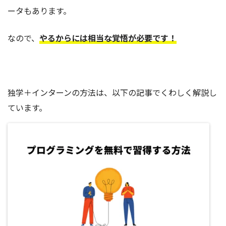
ータもあります。
なので、
やるからには相当な覚悟が必要です！
独学＋インターンの方法は、以下の記事でくわしく解説し
ています。