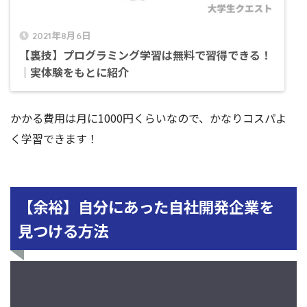
2021年8月6日
【裏技】プログラミング学習は無料で習得できる！
│実体験をもとに紹介
かかる費用は月に1000円くらいなので、かなりコスパよ
く学習できます！
【余裕】自分にあった自社開発企業を
見つける方法