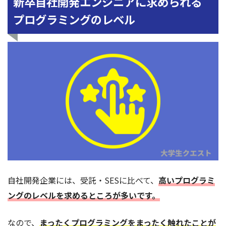
新卒自社開発エンジニアに求められる
プログラミングのレベル
自社開発企業には、受託・SESに比べて、
高いプログラミ
ングのレベルを求めるところが多いです。
なので、
まったくプログラミングをまったく触れたことが