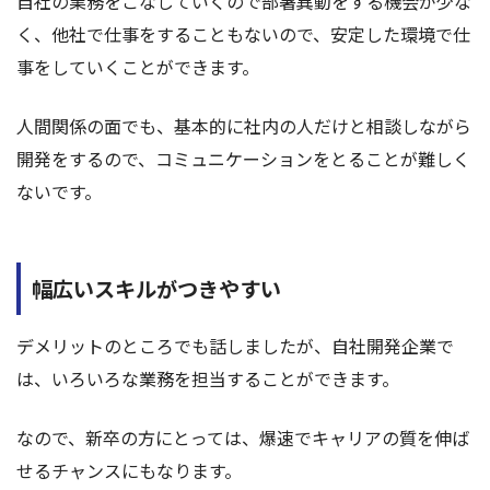
自社の業務をこなしていくので部署異動をする機会が少な
く、他社で仕事をすることもないので、安定した環境で仕
事をしていくことができます。
人間関係の面でも、基本的に社内の人だけと相談しながら
開発をするので、コミュニケーションをとることが難しく
ないです。
幅広いスキルがつきやすい
デメリットのところでも話しましたが、自社開発企業で
は、いろいろな業務を担当することができます。
なので、新卒の方にとっては、爆速でキャリアの質を伸ば
せるチャンスにもなります。