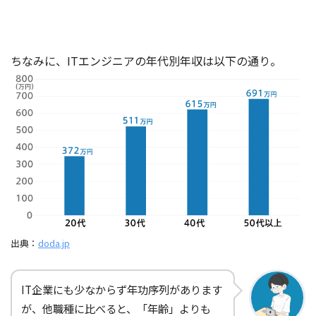
ちなみに、ITエンジニアの年代別年収は以下の通り。
出典：
doda.jp
IT企業にも少なからず年功序列があります
が、他職種に比べると、「年齢」よりも