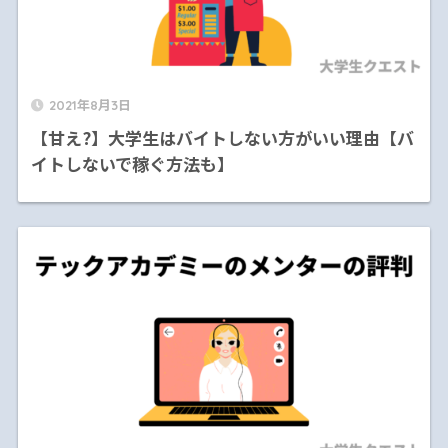
2021年8月3日
【甘え?】大学生はバイトしない方がいい理由【バ
イトしないで稼ぐ方法も】