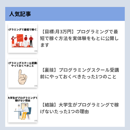
人気記事
【目標:月3万円】プログラミングで最
短で稼ぐ方法を実体験をもとに公開し
ます
【裏技】プログラミングスクール受講
前にやっておくべきたった1つのこと
【結論】大学生がプログラミングで稼
げないたった1つの理由