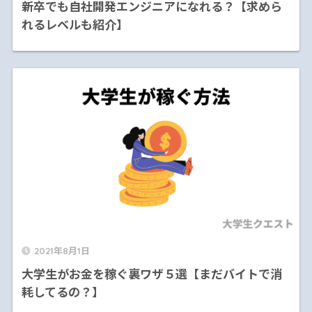
新卒でも自社開発エンジニアになれる？【求めら
れるレベルも紹介】
2021年8月1日
大学生がお金を稼ぐ裏ワザ５選【まだバイトで消
耗してるの？】