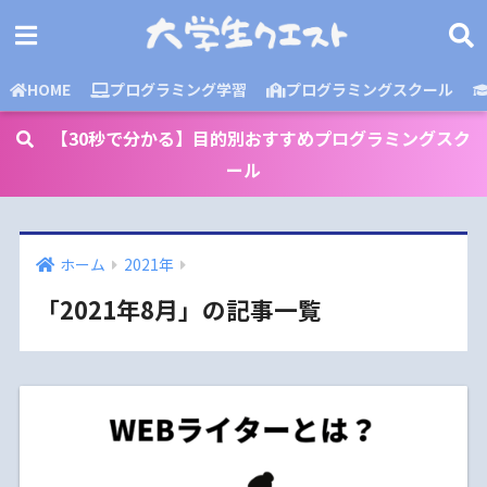
HOME
プログラミング学習
プログラミングスクール
【30秒で分かる】目的別おすすめプログラミングスク
ール
ホーム
2021年
「2021年8月」の記事一覧