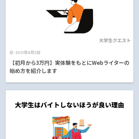
2021年8月3日
【初月から3万円】実体験をもとにWebライターの
始め方を紹介します