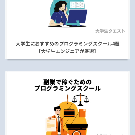
大学生におすすめのプログラミングスクール4選
【大学生エンジニアが厳選】