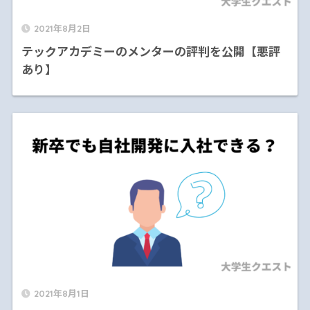
2021年8月2日
テックアカデミーのメンターの評判を公開【悪評
あり】
2021年8月1日