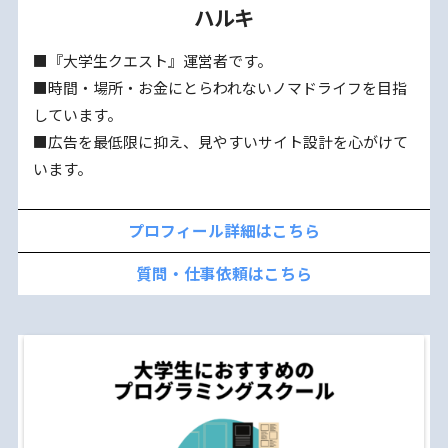
ハルキ
■『大学生クエスト』運営者です。
■時間・場所・お金にとらわれないノマドライフを目指
しています。
■広告を最低限に抑え、見やすいサイト設計を心がけて
います。
プロフィール詳細はこちら
質問・仕事依頼はこちら