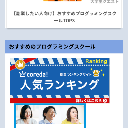
【副業したい人向け】おすすめプログラミングスク
ールTOP3
おすすめのプログラミングスクール