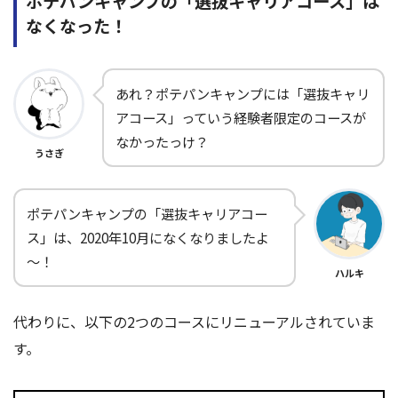
ポテパンキャンプの「選抜キャリアコース」は
なくなった！
あれ？ポテパンキャンプには「選抜キャリ
アコース」っていう経験者限定のコースが
なかったっけ？
うさぎ
ポテパンキャンプの「選抜キャリアコー
ス」は、2020年10月になくなりましたよ
～！
ハルキ
代わりに、以下の2つのコースにリニューアルされていま
す。