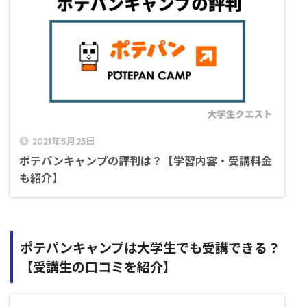
2021年5月23日
ポテパンキャンプの評判は？【学習内容・受講料金
も紹介】
ポテパンキャンプは大学生でも受講できる？
【受講生の口コミを紹介】