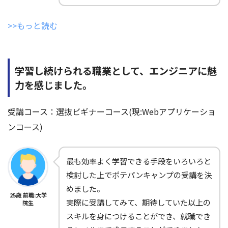
>>もっと読む
学習し続けられる職業として、エンジニアに魅
力を感じました。
受講コース：選抜ビギナーコース(現:Webアプリケーショ
ンコース)
最も効率よく学習できる手段をいろいろと
検討した上でポテパンキャンプの受講を決
めました。
25歳 前職:大学
実際に受講してみて、期待していた以上の
院生
スキルを身につけることができ、就職でき