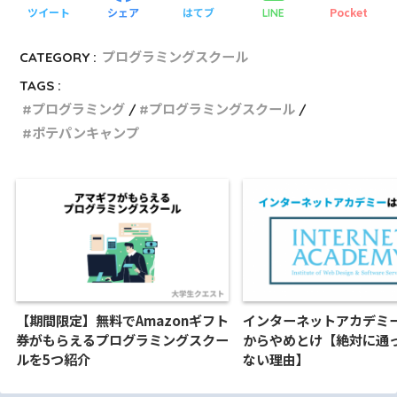
ツイート
シェア
はてブ
Pocket
LINE
CATEGORY :
プログラミングスクール
TAGS :
プログラミング
プログラミングスクール
ポテパンキャンプ
【期間限定】無料でAmazonギフト
インターネットアカデミ
券がもらえるプログラミングスクー
からやめとけ【絶対に通
ルを5つ紹介
ない理由】