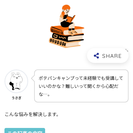
ポテパンキャンプって未経験でも受講して
いいのかな？難しいって聞くから心配だ
な…。
うさぎ
こんな悩みを解決します。