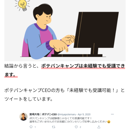
結論から言うと、
ポテパンキャンプは未経験でも受講でき
ます。
ポテパンキャンプCEOの方も「未経験でも受講可能！」と
ツイートをしています。