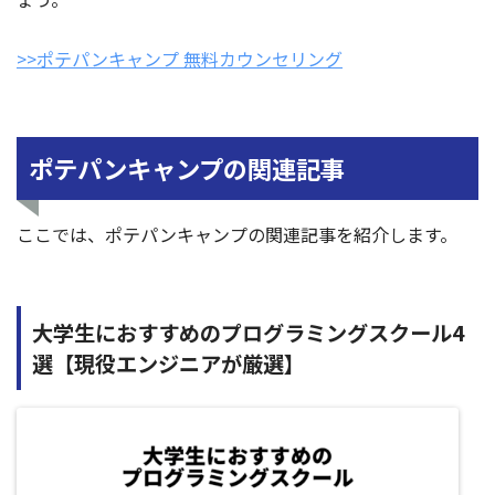
>>ポテパンキャンプ 無料カウンセリング
ポテパンキャンプの関連記事
ここでは、ポテパンキャンプの関連記事を紹介します。
大学生におすすめのプログラミングスクール4
選【現役エンジニアが厳選】