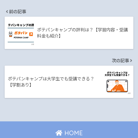
前の記事
ポテパンキャンプの評判は？【学習内容・受講
料金も紹介】
次の記事
ポテパンキャンプは大学生でも受講できる？
【学割あり】
HOME