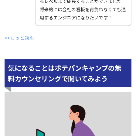
るレベルまで成長することができました。
将来的には会社の看板を背負わなくても通
用するエンジニアになりたいです！
>>もっと読む
気になることはポテパンキャンプの無
料カウンセリングで聞いてみよう