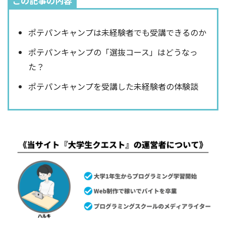
この記事の内容
ポテパンキャンプは未経験者でも受講できるのか
ポテパンキャンプの「選抜コース」はどうなっ
た？
ポテパンキャンプを受講した未経験者の体験談