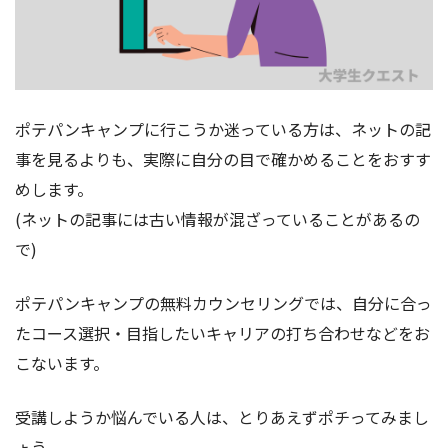
ポテパンキャンプに行こうか迷っている方は、ネットの記
事を見るよりも、実際に自分の目で確かめることをおすす
めします。
(ネットの記事には古い情報が混ざっていることがあるの
で)
ポテパンキャンプの無料カウンセリングでは、自分に合っ
たコース選択・目指したいキャリアの打ち合わせなどをお
こないます。
受講しようか悩んでいる人は、とりあえずポチってみまし
ょう。