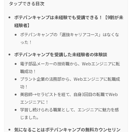
タップできる目次
ポテパンキャンプは未経験でも受講できる！【9割が未
経験者】
ポテパンキャンプの「選抜キャリアコース」はなくな
った！
ポテパンキャンプを受講した未経験者の体験談
電子部品メーカーの技術職から、Webエンジニアに転
職成功！
プラント企業の法務部から、Webエンジニアに転職成
功！
美容師→セラピストを経て、自身3回目の転職でWeb
エンジニアに！
学習し続けられる職業として、エンジニアに魅力を感
じました。
気になることはポテパンキャンプの無料カウンセリン