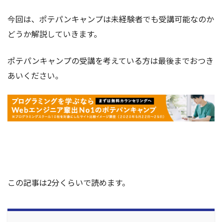
今回は、ポテパンキャンプは未経験者でも受講可能なのか
どうか解説していきます。
ポテパンキャンプの受講を考えている方は最後までおつき
あいください。
この記事は2分くらいで読めます。