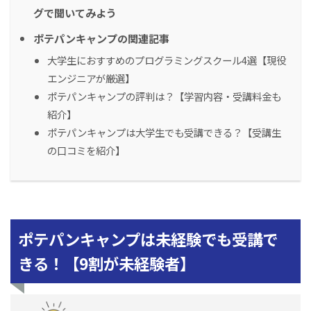
グで聞いてみよう
ポテパンキャンプの関連記事
大学生におすすめのプログラミングスクール4選【現役
エンジニアが厳選】
ポテパンキャンプの評判は？【学習内容・受講料金も
紹介】
ポテパンキャンプは大学生でも受講できる？【受講生
の口コミを紹介】
ポテパンキャンプは未経験でも受講で
きる！【9割が未経験者】