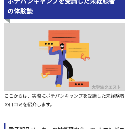
ポテパンキャンプを受講した未経験者
の体験談
ここからは、実際にポテパンキャンプを受講した未経験者
の口コミを紹介します。