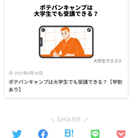
2021年5月28日
ポテパンキャンプは大学生でも受講できる？【学割
あり】
SHARE