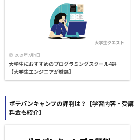
2021年7月1日
大学生におすすめのプログラミングスクール4選
【大学生エンジニアが厳選】
ポテパンキャンプの評判は？【学習内容・受講
料金も紹介】