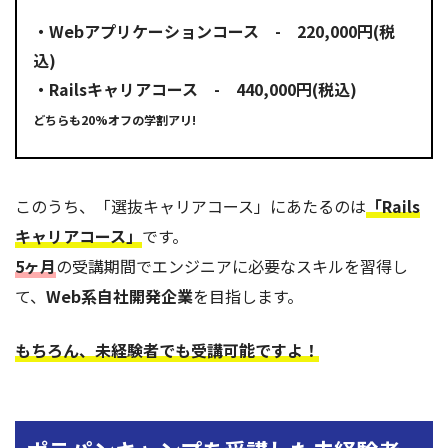
・Webアプリケーションコース - 220,000円(税
込)
・Railsキャリアコース - 440,000円(税込)
どちらも20%オフの学割アリ!
このうち、「選抜キャリアコース」にあたるのは
「Rails
キャリアコース」
です。
5ヶ月
の受講期間でエンジニアに必要なスキルを習得し
て、
Web系自社開発企業
を目指します。
もちろん、未経験者でも受講可能ですよ！