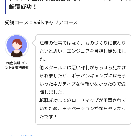
転職成功！
受講コース：Railsキャリアコース
法務の仕事ではなく、ものづくりに携わり
たいと思い、エンジニアを目指し始めまし
た。
24歳 前職:プラ
他スクールには悪い評判がちらほら見かけ
ント企業法務部
られましたが、ポテパンキャンプにはそう
いったネガティブな情報がなかったので受
講しました。
転職成功までのロードマップが用意されて
いたため、モチベーションが保ちやすかっ
たです！