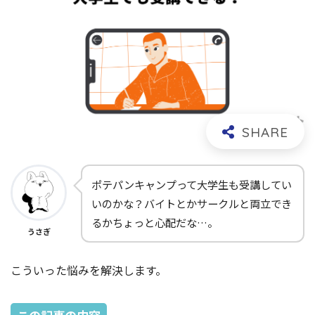
ポテパンキャンプって大学生も受講してい
いのかな？バイトとかサークルと両立でき
るかちょっと心配だな…。
うさぎ
こういった悩みを解決します。