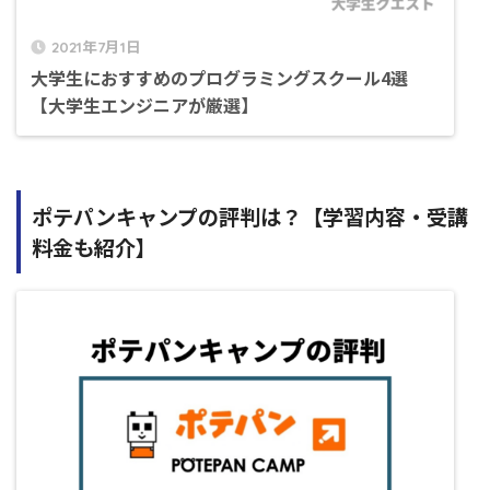
2021年7月1日
大学生におすすめのプログラミングスクール4選
【大学生エンジニアが厳選】
ポテパンキャンプの評判は？【学習内容・受講
料金も紹介】