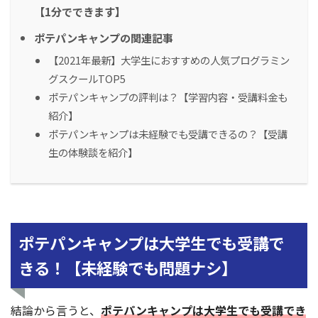
【1分でできます】
ポテパンキャンプの関連記事
【2021年最新】大学生におすすめの人気プログラミン
グスクールTOP5
ポテパンキャンプの評判は？【学習内容・受講料金も
紹介】
ポテパンキャンプは未経験でも受講できるの？【受講
生の体験談を紹介】
ポテパンキャンプは大学生でも受講で
きる！【未経験でも問題ナシ】
結論から言うと、
ポテパンキャンプは大学生でも受講でき