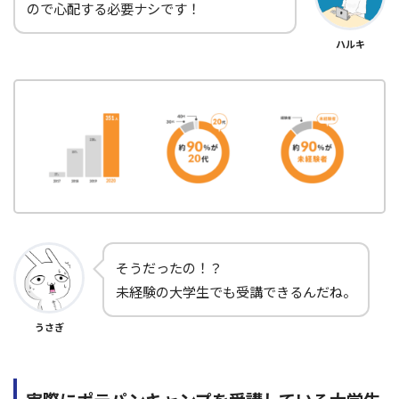
ので心配する必要ナシです！
ハルキ
そうだったの！？
未経験の大学生でも受講できるんだね。
うさぎ