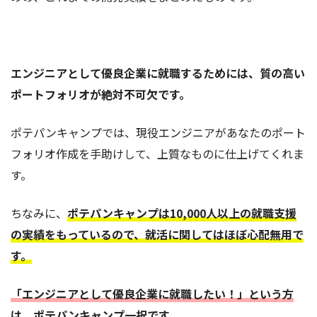
エンジニアとして優良企業に就職するためには、質の高い
ポートフォリオが絶対不可欠です。
ポテパンキャンプでは、現役エンジニアがあなたのポート
フォリオ作成を手助けして、上質なものに仕上げてくれま
す。
ちなみに、
ポテパンキャンプは10,000人以上の就職支援
の実績をもっているので、就活に関してはほぼ心配無用で
す。
「エンジニアとして優良企業に就職したい！」という方
は、ポテパンキャンプ一択です。