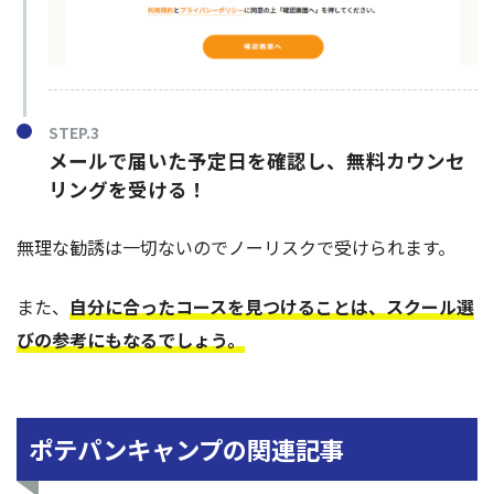
STEP.3
メールで届いた予定日を確認し、無料カウンセ
リングを受ける！
無理な勧誘は一切ないのでノーリスクで受けられます。
また、
自分に合ったコースを見つけることは、スクール選
びの参考にもなるでしょう。
ポテパンキャンプの関連記事