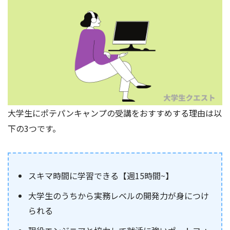
大学生にポテパンキャンプの受講をおすすめする理由は以
下の3つです。
スキマ時間に学習できる【週15時間~】
大学生のうちから実務レベルの開発力が身につけ
られる