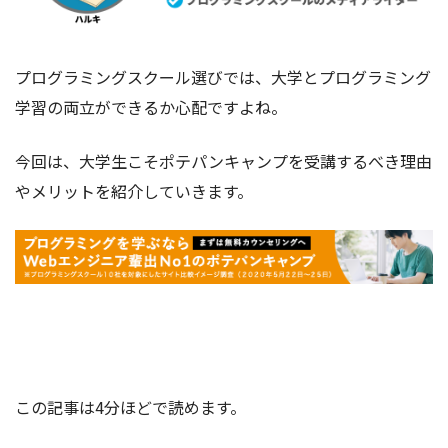
プログラミングスクール選びでは、大学とプログラミング
学習の両立ができるか心配ですよね。
今回は、大学生こそポテパンキャンプを受講するべき理由
やメリットを紹介していきます。
この記事は4分ほどで読めます。