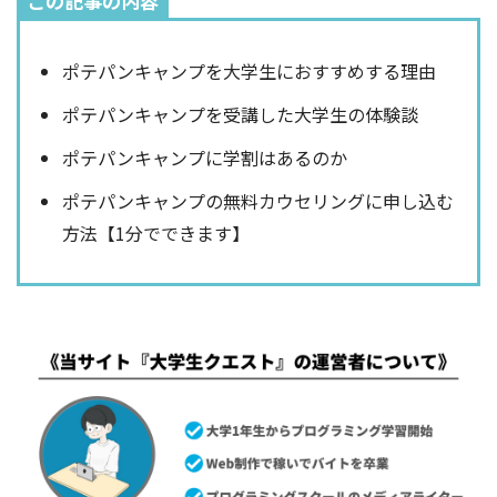
この記事の内容
ポテパンキャンプを大学生におすすめする理由
ポテパンキャンプを受講した大学生の体験談
ポテパンキャンプに学割はあるのか
ポテパンキャンプの無料カウセリングに申し込む
方法【1分でできます】