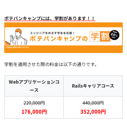
ポテパンキャンプには、学割があります！！
学割を適用させた際の料金は以下の通りです。
Webアプリケーションコ
Railsキャリアコース
ース
220,000円
440,000円
176,000円
352,000円