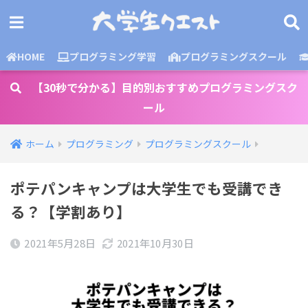
HOME
プログラミング学習
プログラミングスクール
【30秒で分かる】目的別おすすめプログラミングスク
ール
ホーム
プログラミング
プログラミングスクール
ポテパンキャンプは大学生でも受講でき
る？【学割あり】
2021年5月28日
2021年10月30日