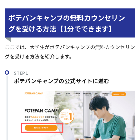
ポテパンキャンプの無料カウンセリン
グを受ける方法【1分でできます】
ここでは、大学生がポテパンキャンプの無料カウンセリン
グを受ける方法を紹介します。
STEP.1
ポテパンキャンプの公式サイトに進む