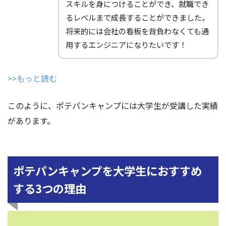
スキルを身につけることができ、就職でき
るレベルまで成長することができました。
将来的には会社の看板を背負わなくても通
用するエンジニアになりたいです！
>>もっと読む
このように、ポテパンキャンプには大学生が受講した実績
があります。
ポテパンキャンプを大学生におすすめ
する3つの理由