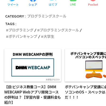
ツイート
シェア
はてブ
Pocket
LINE
CATEGORY :
プログラミングスクール
TAGS :
プログラミング
プログラミングスクール
ポテパンキャンプ
大学生
【旧:ビジネス教養コース】DMM
ポテパンキャンプ受講に
WEBCAMP Webアプリ開発コース
ソコンのOS・スペックは
の評判は？【学習内容・受講料金も
だ！！！
紹介】