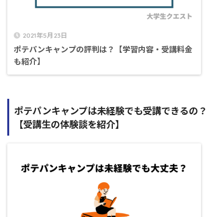
2021年5月23日
ポテパンキャンプの評判は？【学習内容・受講料金
も紹介】
ポテパンキャンプは未経験でも受講できるの？
【受講生の体験談を紹介】