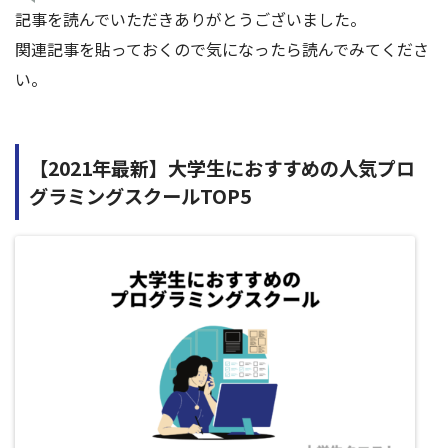
記事を読んでいただきありがとうございました。
関連記事を貼っておくので気になったら読んでみてくださ
い。
【2021年最新】大学生におすすめの人気プロ
グラミングスクールTOP5