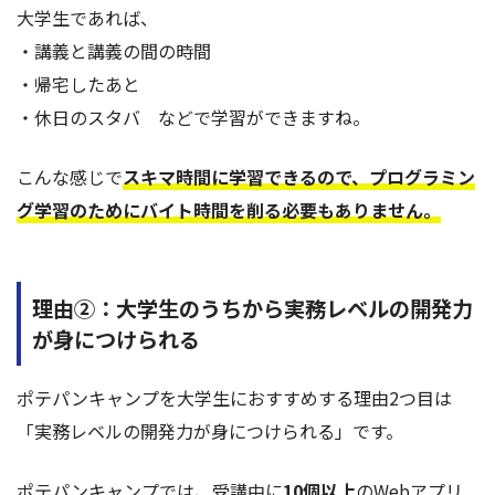
大学生であれば、
・講義と講義の間の時間
・帰宅したあと
・休日のスタバ などで学習ができますね。
こんな感じで
スキマ時間に学習できるので、プログラミン
グ学習のためにバイト時間を削る必要もありません。
理由②：大学生のうちから実務レベルの開発力
が身につけられる
ポテパンキャンプを大学生におすすめする理由2つ目は
「実務レベルの開発力が身につけられる」です。
ポテパンキャンプでは、受講中に
10個以上
のWebアプリ