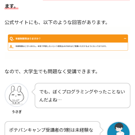
ます。
公式サイトにも、以下のような回答があります。
なので、大学生でも問題なく受講できます。
でも、ぼくプログラミングやったことない
んだよね…
うさぎ
ポテパンキャンプ受講者の9割は未経験な