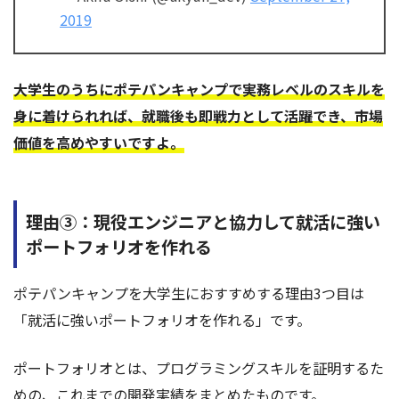
2019
大学生のうちにポテパンキャンプで実務レベルのスキルを
身に着けられれば、就職後も即戦力として活躍でき、市場
価値を高めやすいですよ。
理由③：現役エンジニアと協力して就活に強い
ポートフォリオを作れる
ポテパンキャンプを大学生におすすめする理由3つ目は
「就活に強いポートフォリオを作れる」です。
ポートフォリオとは、プログラミングスキルを証明するた
めの、これまでの開発実績をまとめたものです。