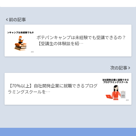
前の記事
ポテパンキャンプは未経験でも受講できるの？
【受講生の体験談を紹…
次の記事
【70%以上】自社開発企業に就職できるプログ
ラミングスクールを…