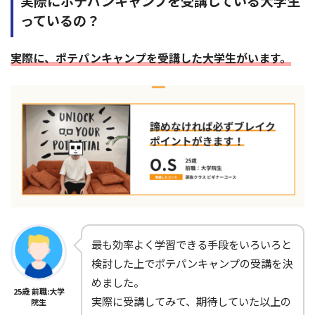
実際にポテパンキャンプを受講している大学生
っているの？
実際に、ポテパンキャンプを受講した大学生がいます。
最も効率よく学習できる手段をいろいろと
検討した上でポテパンキャンプの受講を決
めました。
25歳 前職:大学
実際に受講してみて、期待していた以上の
院生