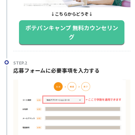
↓こちらからどうぞ↓
ポテパンキャンプ 無料カウンセリン
グ
STEP.2
応募フォームに必要事項を入力する