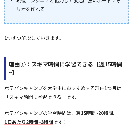
現役エンジニアと協力して就活に強いポートフォ
リオを作れる
1つずつ解説していきます。
理由①：スキマ時間に学習できる【週15時間
~】
ポテパンキャンプを大学生におすすめする理由1つ目は
「スキマ時間に学習できる」です。
ポテパンキャンプの学習時間は、
週15時間~20時間
。
1日あたり2時間~3時間
です！