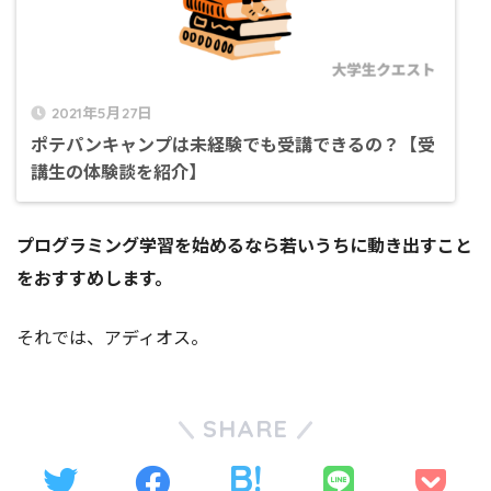
2021年5月27日
ポテパンキャンプは未経験でも受講できるの？【受
講生の体験談を紹介】
プログラミング学習を始めるなら若いうちに動き出すこと
をおすすめします。
それでは、アディオス。
SHARE