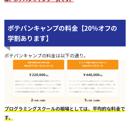
ポテパンキャンプの料金【20%オフの
学割あります】
ポテパンキャンプの料金は以下の通り。
プログラミングスクールの相場としては、平均的な料金で
す。