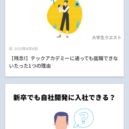
2021年8月8日
【残念!】テックアカデミーに通っても就職できな
いたった1つの理由