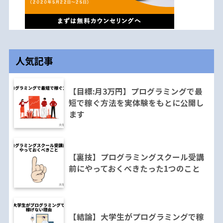
人気記事
【目標:月3万円】プログラミングで最
短で稼ぐ方法を実体験をもとに公開し
ます
【裏技】プログラミングスクール受講
前にやっておくべきたった1つのこと
【結論】大学生がプログラミングで稼