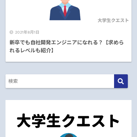
2021年8月1日
新卒でも自社開発エンジニアになれる？【求めら
れるレベルも紹介】