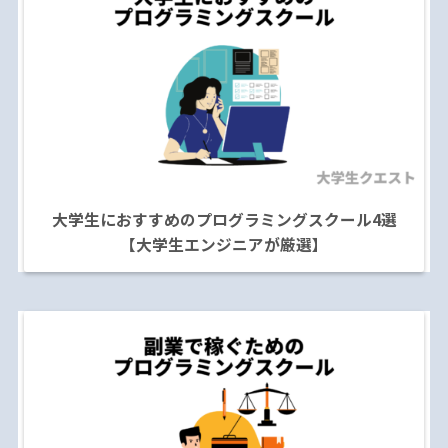
大学生におすすめのプログラミングスクール4選
【大学生エンジニアが厳選】