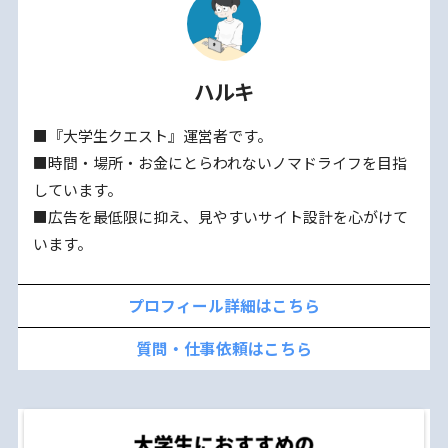
ハルキ
■『大学生クエスト』運営者です。
■時間・場所・お金にとらわれないノマドライフを目指
しています。
■広告を最低限に抑え、見やすいサイト設計を心がけて
います。
プロフィール詳細はこちら
質問・仕事依頼はこちら