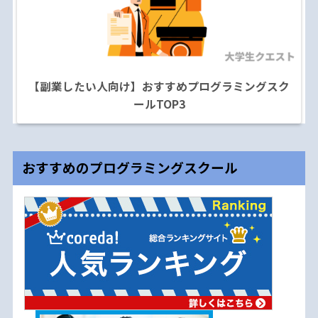
【副業したい人向け】おすすめプログラミングスク
ールTOP3
おすすめのプログラミングスクール