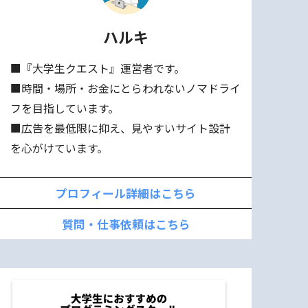
ハルキ
■『大学生クエスト』運営者です。
■時間・場所・お金にとらわれないノマドライ
フを目指しています。
■広告を最低限に抑え、見やすいサイト設計
を心がけています。
プロフィール詳細はこちら
質問・仕事依頼はこちら