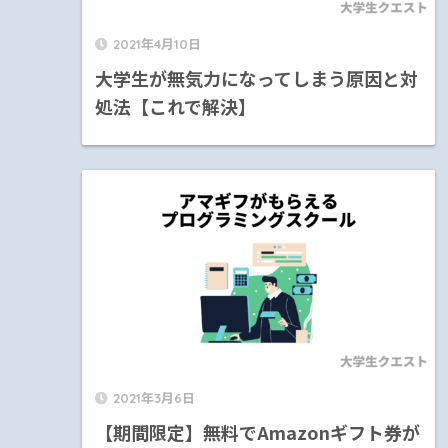
2021年4月10日
大学生が無気力になってしまう原因と対
処法【これで解決】
2021年3月6日
【期間限定】無料でAmazonギフト券が