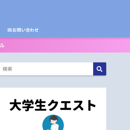
お問い合わせ
ル