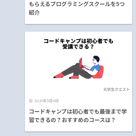
もらえるプログラミングスクールを5つ
紹介
2021年3月4日
コードキャンプは初心者でも最後まで学
習できるの？おすすめのコースは？