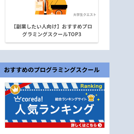
【副業したい人向け】おすすめプロ
グラミングスクールTOP3
おすすめのプログラミングスクール