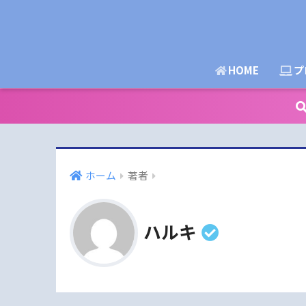
HOME
プ
ホーム
著者
ハルキ