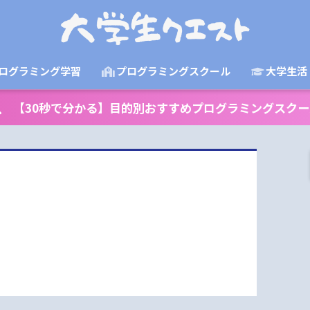
ログラミング学習
プログラミングスクール
大学生活
【30秒で分かる】目的別おすすめプログラミングスクー