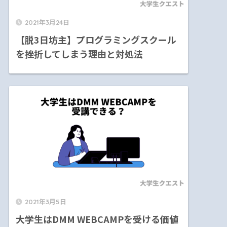
2021年3月24日
【脱3日坊主】プログラミングスクール
を挫折してしまう理由と対処法
2021年3月5日
大学生はDMM WEBCAMPを受ける価値