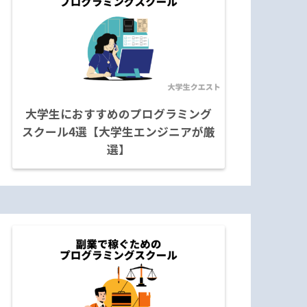
大学生におすすめのプログラミング
スクール4選【大学生エンジニアが厳
選】