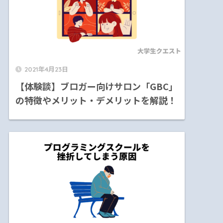
2021年4月23日
【体験談】ブロガー向けサロン「GBC」
の特徴やメリット・デメリットを解説！