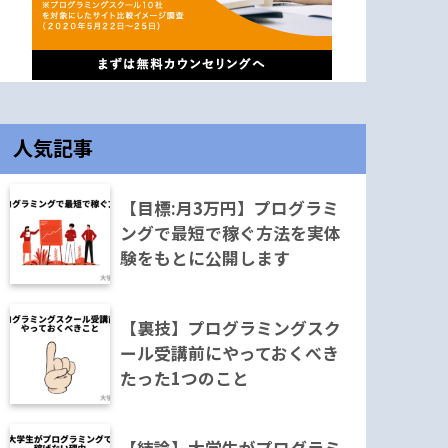
人気記事
【目標:月3万円】プログラミ
ングで最短で稼ぐ方法を実体
験をもとに公開します
【裏技】プログラミングスク
ール受講前にやっておくべき
たった1つのこと