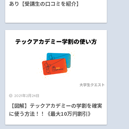
あり【受講生の口コミを紹介】
2021年2月24日
【図解】テックアカデミーの学割を確実
に使う方法！！《最大10万円割引》