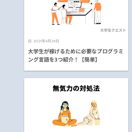
2021年4月24日
大学生が稼げるために必要なプログラミ
ング言語を3つ紹介！【簡単】