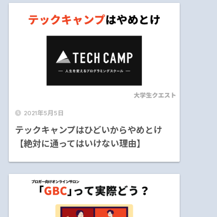
2021年5月5日
テックキャンプはひどいからやめとけ
【絶対に通ってはいけない理由】