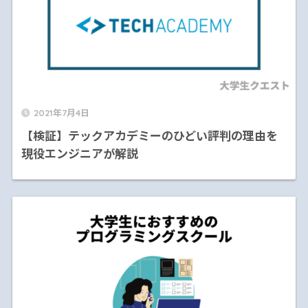
2021年7月4日
【検証】テックアカデミーのひどい評判の理由を
現役エンジニアが解説