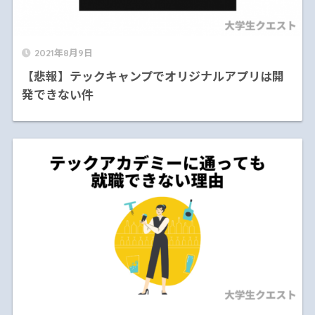
2021年8月9日
【悲報】テックキャンプでオリジナルアプリは開
発できない件