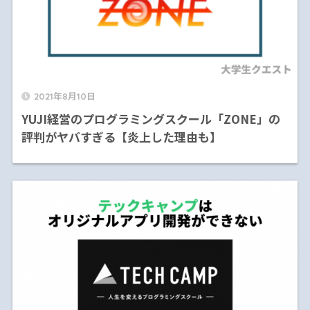
2021年8月10日
YUJI経営のプログラミングスクール「ZONE」の
評判がヤバすぎる【炎上した理由も】