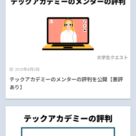
2021年8月2日
テックアカデミーのメンターの評判を公開【悪評
あり】