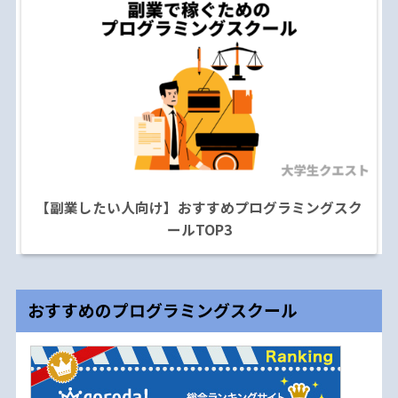
【副業したい人向け】おすすめプログラミングスク
ールTOP3
おすすめのプログラミングスクール