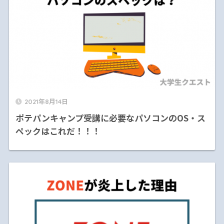
2021年8月14日
ポテパンキャンプ受講に必要なパソコンのOS・ス
ペックはこれだ！！！