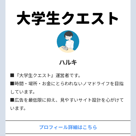
ハルキ
■『大学生クエスト』運営者です。
■時間・場所・お金にとらわれないノマドライフを目指
しています。
■広告を最低限に抑え、見やすいサイト設計を心がけて
います。
プロフィール詳細はこちら