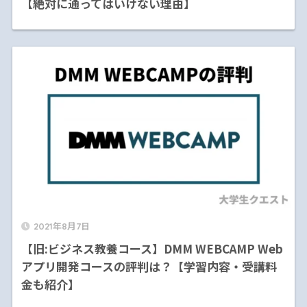
【絶対に通ってはいけない理由】
2021年8月7日
【旧:ビジネス教養コース】DMM WEBCAMP Web
アプリ開発コースの評判は？【学習内容・受講料
金も紹介】