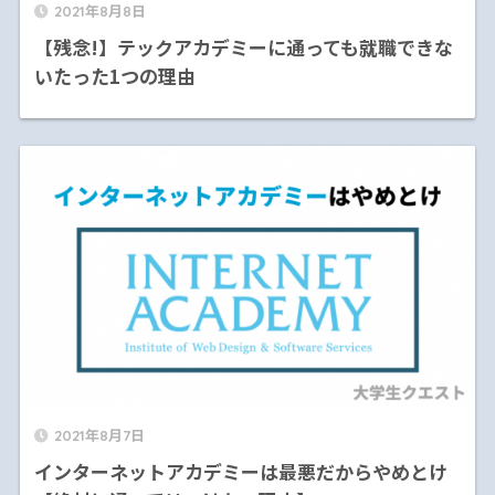
2021年8月8日
【残念!】テックアカデミーに通っても就職できな
いたった1つの理由
2021年8月7日
インターネットアカデミーは最悪だからやめとけ