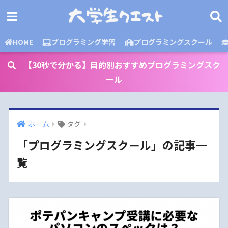
HOME
プログラミング学習
プログラミングスクール
【30秒で分かる】目的別おすすめプログラミングスク
ール
ホーム
タグ
「プログラミングスクール」の記事一
覧