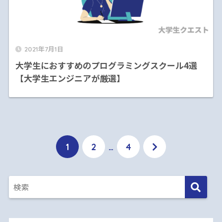
2021年7月1日
大学生におすすめのプログラミングスクール4選
【大学生エンジニアが厳選】
1
2
…
4