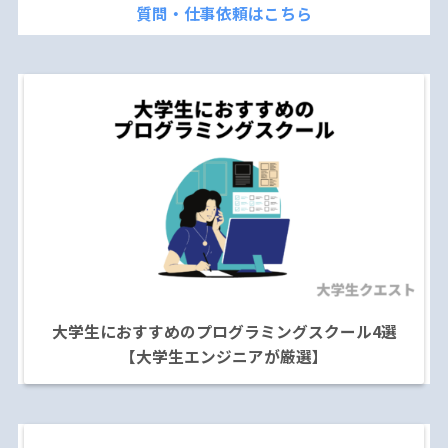
質問・仕事依頼はこちら
大学生におすすめのプログラミングスクール4選
【大学生エンジニアが厳選】