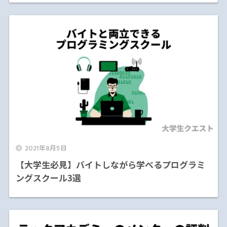
2021年8月5日
【大学生必見】バイトしながら学べるプログラミ
ングスクール3選